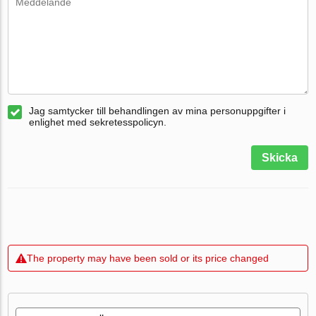
Jag samtycker till behandlingen av mina personuppgifter i
enlighet med sekretesspolicyn.
Skicka
The property may have been sold or its price changed