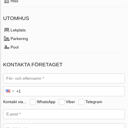
Hiss
UTOMHUS
Lekplats
Parkering
Pool
KONTAKTA FÖRETAGET
Kontakt via...
WhatsApp
Viber
Telegram