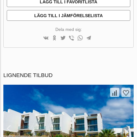
LÄGG TILL I FAVORITLISTA
LÄGG TILL I JÄMFÖRELSELISTA
Dela med sig:
LIGNENDE TILBUD