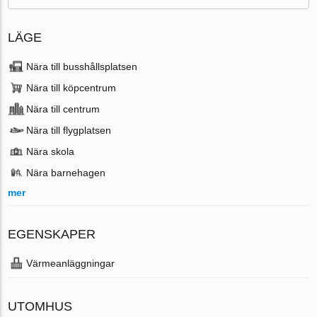
LÄGE
Nära till busshållsplatsen
Nära till köpcentrum
Nära till centrum
Nära till flygplatsen
Nära skola
Nära barnehagen
mer
EGENSKAPER
Värmeanläggningar
UTOMHUS