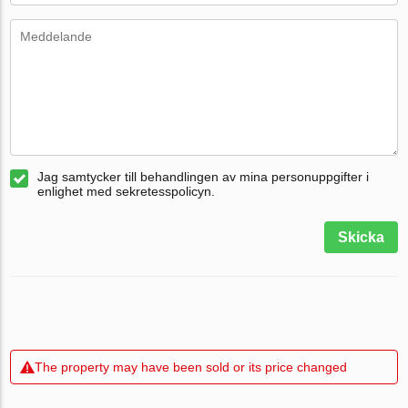
Jag samtycker till behandlingen av mina personuppgifter i
enlighet med sekretesspolicyn.
Skicka
The property may have been sold or its price changed