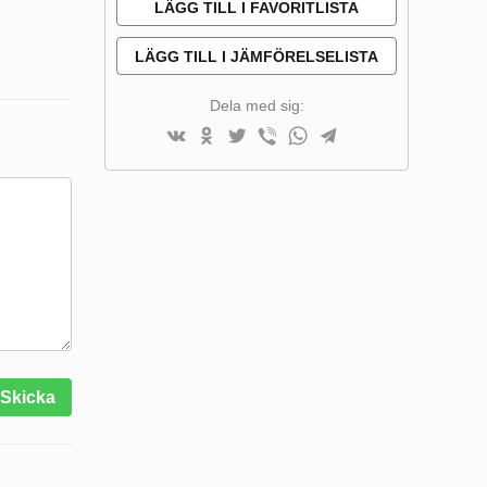
LÄGG TILL I FAVORITLISTA
LÄGG TILL I JÄMFÖRELSELISTA
Dela med sig:
Skicka