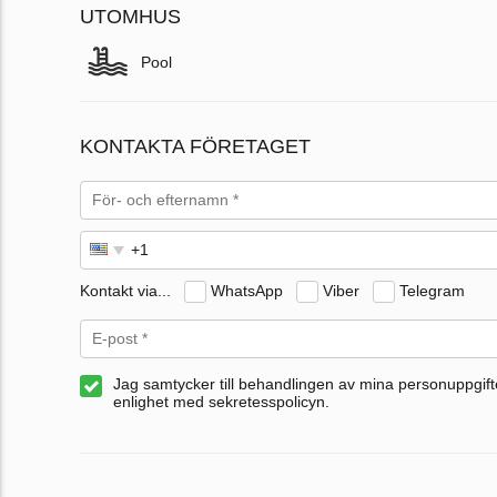
UTOMHUS
Pool
KONTAKTA FÖRETAGET
Kontakt via...
WhatsApp
Viber
Telegram
Jag samtycker till behandlingen av mina personuppgifte
enlighet med sekretesspolicyn.