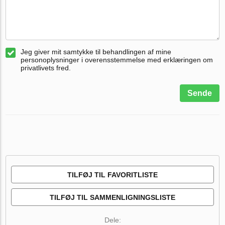
Jeg giver mit samtykke til behandlingen af mine
personoplysninger i overensstemmelse med erklæringen om
privatlivets fred.
Sende
TILFØJ TIL FAVORITLISTE
TILFØJ TIL SAMMENLIGNINGSLISTE
Dele: