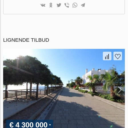
LIGNENDE TILBUD
€ 4 300 000