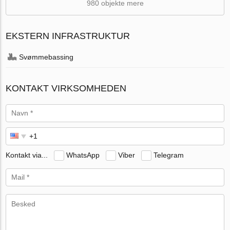
980 objekte mere
EKSTERN INFRASTRUKTUR
Svømmebassing
KONTAKT VIRKSOMHEDEN
Kontakt via...
WhatsApp
Viber
Telegram