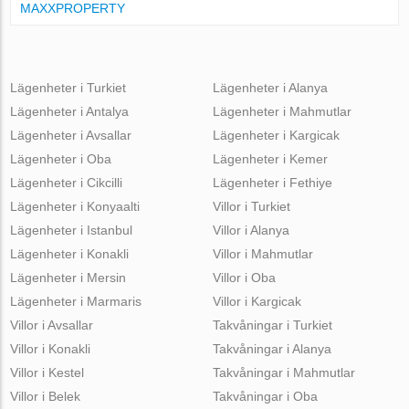
MAXXPROPERTY
Lägenheter i Turkiet
Lägenheter i Alanya
Lägenheter i Antalya
Lägenheter i Mahmutlar
Lägenheter i Avsallar
Lägenheter i Kargicak
Lägenheter i Oba
Lägenheter i Kemer
Lägenheter i Cikcilli
Lägenheter i Fethiye
Lägenheter i Konyaalti
Villor i Turkiet
Lägenheter i Istanbul
Villor i Alanya
Lägenheter i Konakli
Villor i Mahmutlar
Lägenheter i Mersin
Villor i Oba
Lägenheter i Marmaris
Villor i Kargicak
Villor i Avsallar
Takvåningar i Turkiet
Villor i Konakli
Takvåningar i Alanya
Villor i Kestel
Takvåningar i Mahmutlar
Villor i Belek
Takvåningar i Oba