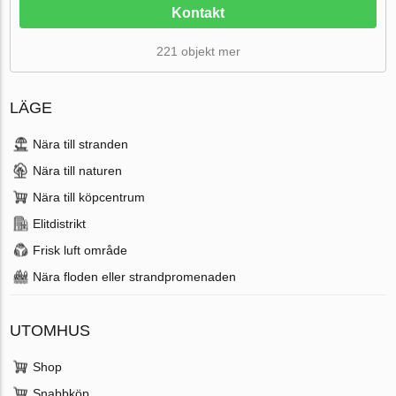
Kontakt
221 objekt mer
LÄGE
Nära till stranden
Nära till naturen
Nära till köpcentrum
Elitdistrikt
Frisk luft område
Nära floden eller strandpromenaden
UTOMHUS
Shop
Snabbköp