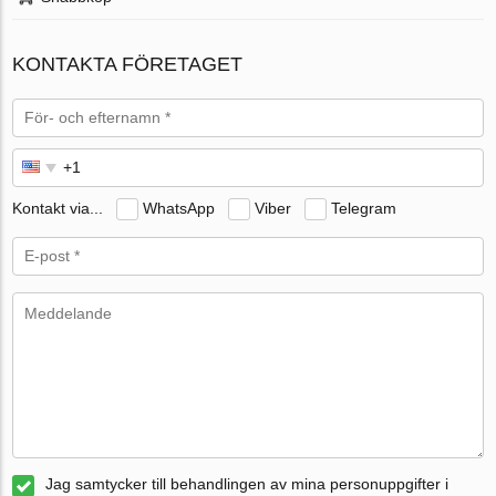
KONTAKTA FÖRETAGET
Kontakt via...
WhatsApp
Viber
Telegram
Jag samtycker till behandlingen av mina personuppgifter i