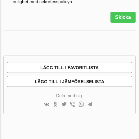
enlighet med sekretesspolicyn.
Skicka
LÄGG TILL I FAVORITLISTA
LÄGG TILL I JÄMFÖRELSELISTA
Dela med sig: