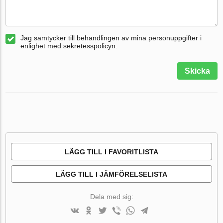
Jag samtycker till behandlingen av mina personuppgifter i
enlighet med sekretesspolicyn.
Skicka
LÄGG TILL I FAVORITLISTA
LÄGG TILL I JÄMFÖRELSELISTA
Dela med sig: