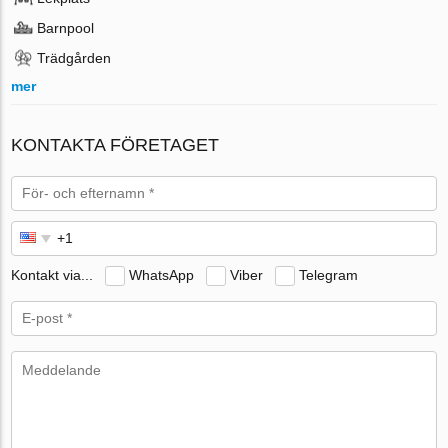
Barnpool
Trädgården
mer
KONTAKTA FÖRETAGET
Kontakt via...
WhatsApp
Viber
Telegram