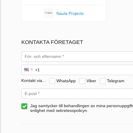
Naula Projects
KONTAKTA FÖRETAGET
Kontakt via...
WhatsApp
Viber
Telegram
Jag samtycker till behandlingen av mina personuppgifte
enlighet med sekretesspolicyn.