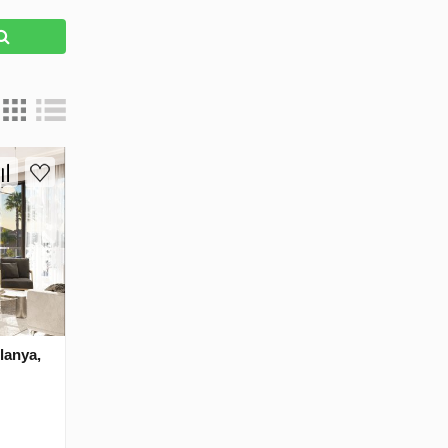
lanya,