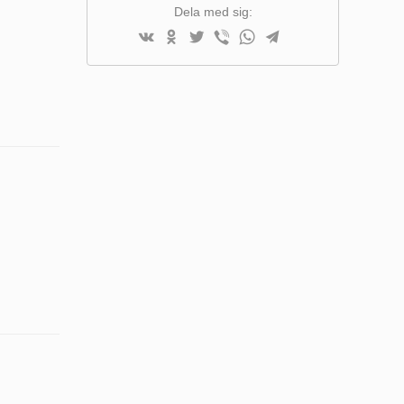
Dela med sig: