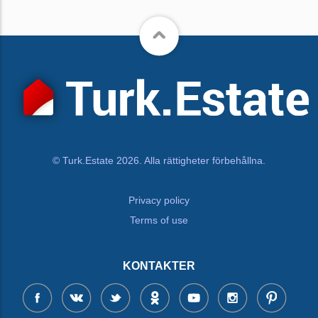
© Turk.Estate 2026. Alla rättigheter förbehållna.
Privacy policy
Terms of use
KONTAKTER