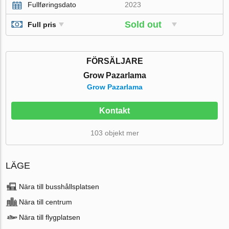
Fullføringsdato
2023
Sold out
Full pris
FÖRSÄLJARE
Grow Pazarlama
Grow Pazarlama
Kontakt
103 objekt mer
LÄGE
Nära till busshållsplatsen
Nära till centrum
Nära till flygplatsen