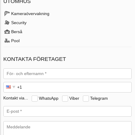
UTOMHUS
Kameraövervakning
Security
Berså
Pool
KONTAKTA FÖRETAGET
Kontakt via...
WhatsApp
Viber
Telegram