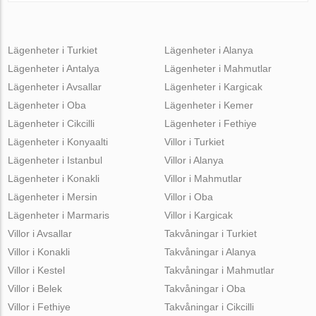
Lägenheter i Turkiet
Lägenheter i Alanya
Lägenheter i Antalya
Lägenheter i Mahmutlar
Lägenheter i Avsallar
Lägenheter i Kargicak
Lägenheter i Oba
Lägenheter i Kemer
Lägenheter i Cikcilli
Lägenheter i Fethiye
Lägenheter i Konyaalti
Villor i Turkiet
Lägenheter i Istanbul
Villor i Alanya
Lägenheter i Konakli
Villor i Mahmutlar
Lägenheter i Mersin
Villor i Oba
Lägenheter i Marmaris
Villor i Kargicak
Villor i Avsallar
Takvåningar i Turkiet
Villor i Konakli
Takvåningar i Alanya
Villor i Kestel
Takvåningar i Mahmutlar
Villor i Belek
Takvåningar i Oba
Villor i Fethiye
Takvåningar i Cikcilli