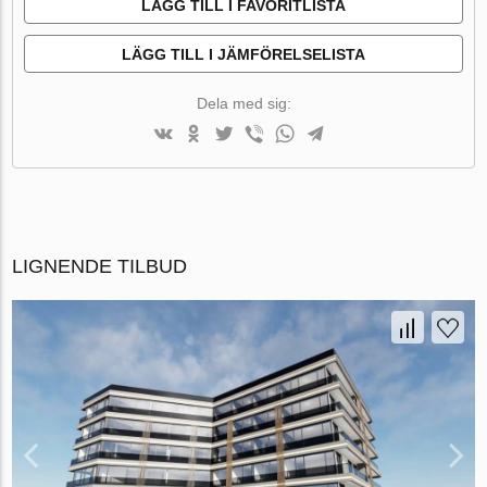
LÄGG TILL I FAVORITLISTA
LÄGG TILL I JÄMFÖRELSELISTA
Dela med sig:
LIGNENDE TILBUD