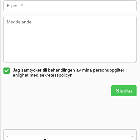
Jag samtycker till behandlingen av mina personuppgifter i
enlighet med sekretesspolicyn.
Skicka