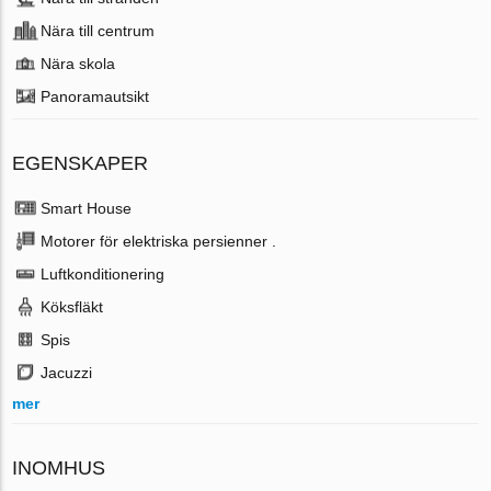
Nära till centrum
Nära skola
Panoramautsikt
EGENSKAPER
Smart House
Motorer för elektriska persienner .
Luftkonditionering
Köksfläkt
Spis
Jacuzzi
mer
INOMHUS