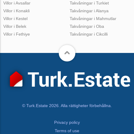
Villor i Avsallar
Takvåningar i Turkiet
Villor i Konakli
Takvåningar i Alanya
Villor i Kestel
Takvåningar i Mahmutlar
Villor i Belek
Takvåningar i Oba
Villor i Fethiye
Takvåningar i Cikcilli
© Turk.Estate 2026. Alla rättigheter förbehållna.
Privacy policy
Terms of use