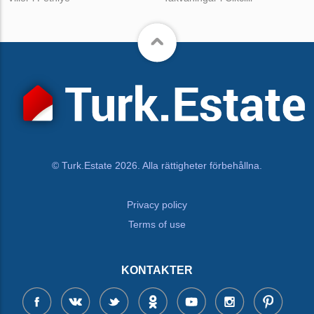
© Turk.Estate 2026. Alla rättigheter förbehållna.
Privacy policy
Terms of use
KONTAKTER