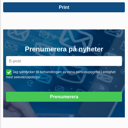
Print
Prenumerera på nyheter
Jag samtycker till behandlingen av mina personuppgifter i enlighet
med sekretesspolicyn.
Prenumerera