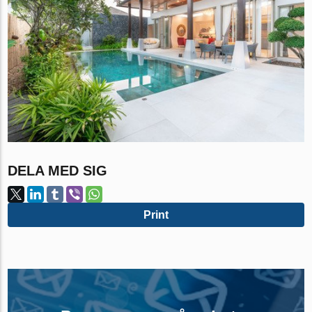
DELA MED SIG
Print