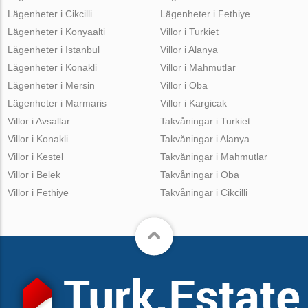
Lägenheter i Cikcilli
Lägenheter i Fethiye
Lägenheter i Konyaalti
Villor i Turkiet
Lägenheter i Istanbul
Villor i Alanya
Lägenheter i Konakli
Villor i Mahmutlar
Lägenheter i Mersin
Villor i Oba
Lägenheter i Marmaris
Villor i Kargicak
Villor i Avsallar
Takvåningar i Turkiet
Villor i Konakli
Takvåningar i Alanya
Villor i Kestel
Takvåningar i Mahmutlar
Villor i Belek
Takvåningar i Oba
Villor i Fethiye
Takvåningar i Cikcilli