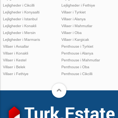
Lejligheder i Cikcilli
Lejligheder i Fethiye
Lejligheder i Konyaalti
Villaer i Tyrkiet
Lejligheder i Istanbul
Villaer i Alanya
Lejligheder i Konakli
Villaer i Mahmutlar
Lejligheder i Mersin
Villaer i Oba
Lejligheder i Marmaris
Villaer i Kargicak
Villaer i Avsallar
Penthouse i Tyrkiet
Villaer i Konakli
Penthouse i Alanya
Villaer i Kestel
Penthouse i Mahmutlar
Villaer i Belek
Penthouse i Oba
Villaer i Fethiye
Penthouse i Cikcilli