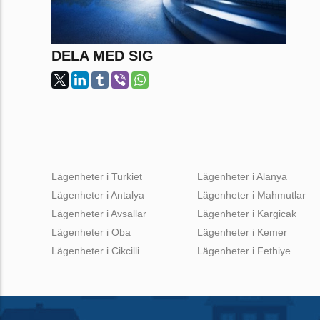
DELA MED SIG
Lägenheter i Turkiet
Lägenheter i Alanya
Lägenheter i Antalya
Lägenheter i Mahmutlar
Lägenheter i Avsallar
Lägenheter i Kargicak
Lägenheter i Oba
Lägenheter i Kemer
Lägenheter i Cikcilli
Lägenheter i Fethiye