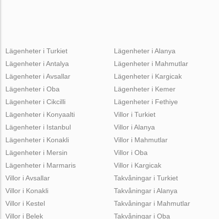
Lägenheter i Turkiet
Lägenheter i Alanya
Lägenheter i Antalya
Lägenheter i Mahmutlar
Lägenheter i Avsallar
Lägenheter i Kargicak
Lägenheter i Oba
Lägenheter i Kemer
Lägenheter i Cikcilli
Lägenheter i Fethiye
Lägenheter i Konyaalti
Villor i Turkiet
Lägenheter i Istanbul
Villor i Alanya
Lägenheter i Konakli
Villor i Mahmutlar
Lägenheter i Mersin
Villor i Oba
Lägenheter i Marmaris
Villor i Kargicak
Villor i Avsallar
Takvåningar i Turkiet
Villor i Konakli
Takvåningar i Alanya
Villor i Kestel
Takvåningar i Mahmutlar
Villor i Belek
Takvåningar i Oba