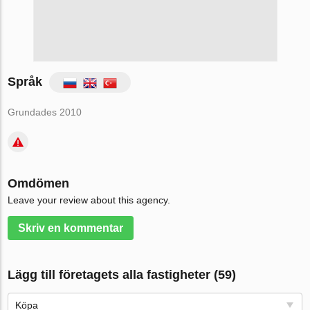
Språk
Grundades 2010
Omdömen
Leave your review about this agency.
Skriv en kommentar
Lägg till företagets alla fastigheter (59)
Köpa