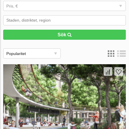
Pris, €
Sök
Popularitet