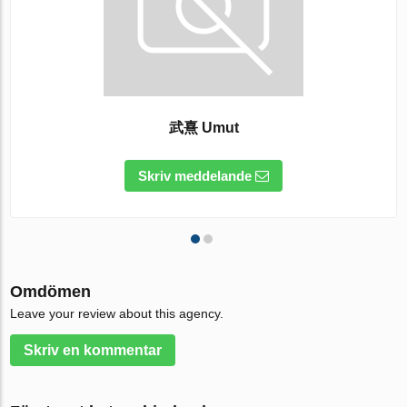
武熹 Umut
Skriv meddelande
Omdömen
Leave your review about this agency.
Skriv en kommentar