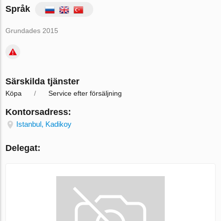
Språk
Grundades 2015
Särskilda tjänster
Köpa
Service efter försäljning
Kontorsadress:
Istanbul, Kadikoy
Delegat: