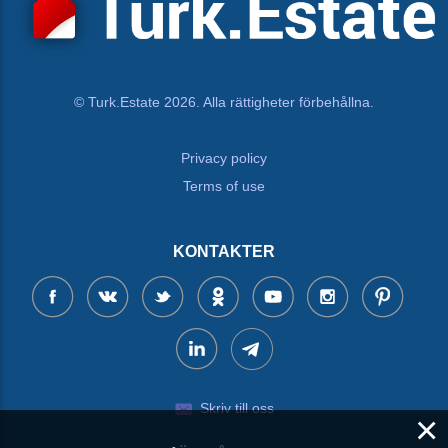
© Turk.Estate 2026. Alla rättigheter förbehållna.
Privacy policy
Terms of use
KONTAKTER
Skriv till oss
×