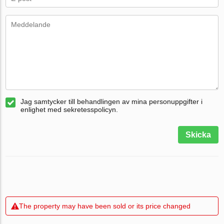
Jag samtycker till behandlingen av mina personuppgifter i
enlighet med sekretesspolicyn.
Skicka
The property may have been sold or its price changed