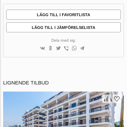
LÄGG TILL I FAVORITLISTA
LÄGG TILL I JÄMFÖRELSELISTA
Dela med sig:
LIGNENDE TILBUD