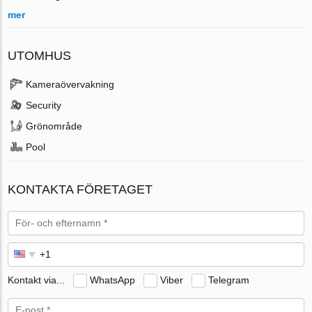
mer
UTOMHUS
Kameraövervakning
Security
Grönområde
Pool
KONTAKTA FÖRETAGET
Kontakt via...
WhatsApp
Viber
Telegram