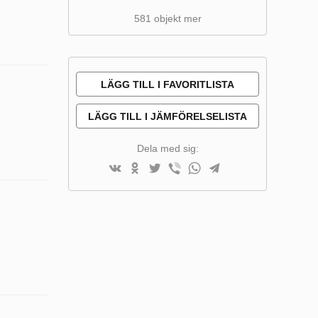
581 objekt mer
LÄGG TILL I FAVORITLISTA
LÄGG TILL I JÄMFÖRELSELISTA
Dela med sig: