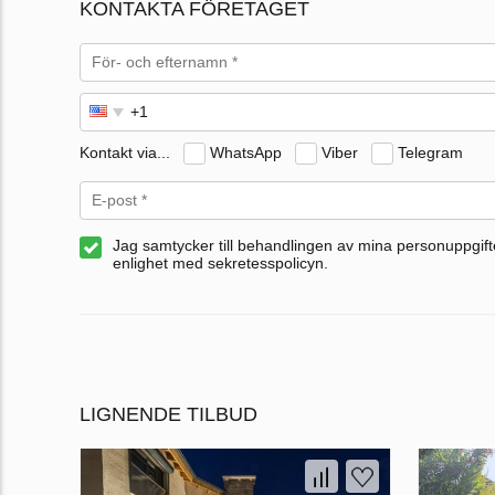
KONTAKTA FÖRETAGET
Kontakt via...
WhatsApp
Viber
Telegram
Jag samtycker till behandlingen av mina personuppgifte
enlighet med sekretesspolicyn.
LIGNENDE TILBUD