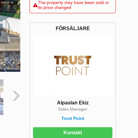
The property may have been sold or
its price changed
FÖRSÄLJARE
Alpaslan Ekiz
Sales Manager
Trust Point
Kontakt