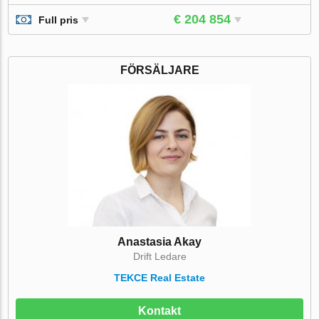
€ 204 854
Full pris
FÖRSÄLJARE
Anastasia Akay
Drift Ledare
TEKCE Real Estate
Kontakt