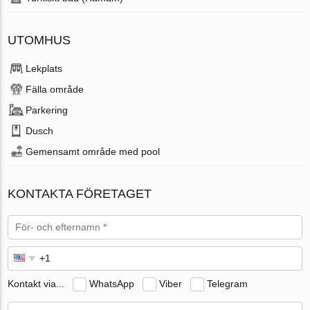
UTOMHUS
Lekplats
Fälla område
Parkering
Dusch
Gemensamt område med pool
KONTAKTA FÖRETAGET
Kontakt via...
WhatsApp
Viber
Telegram