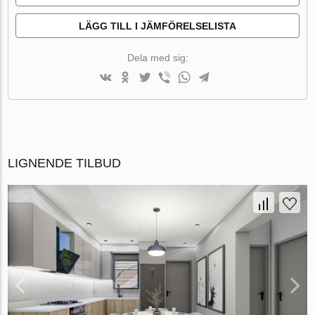
LÄGG TILL I JÄMFÖRELSELISTA
Dela med sig:
LIGNENDE TILBUD