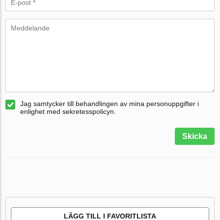
Jag samtycker till behandlingen av mina personuppgifter i
enlighet med sekretesspolicyn.
Skicka
LÄGG TILL I FAVORITLISTA