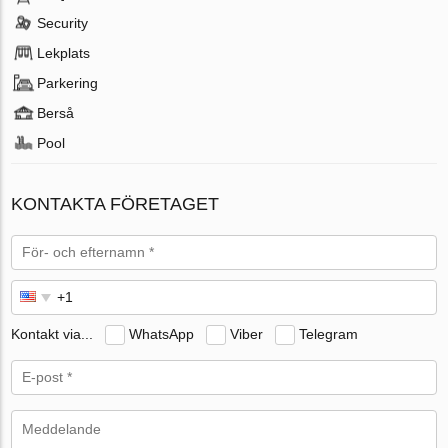
Security
Lekplats
Parkering
Berså
Pool
KONTAKTA FÖRETAGET
Kontakt via...
WhatsApp
Viber
Telegram