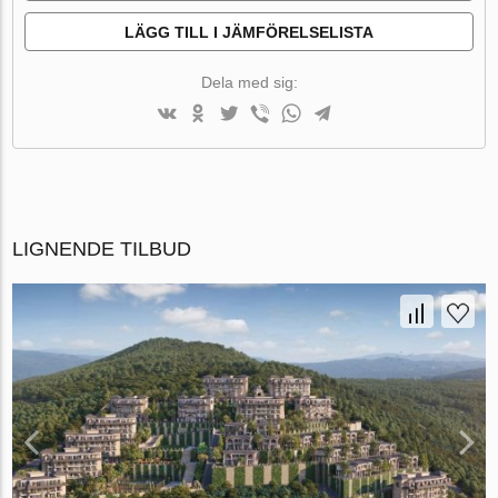
LÄGG TILL I JÄMFÖRELSELISTA
Dela med sig:
LIGNENDE TILBUD