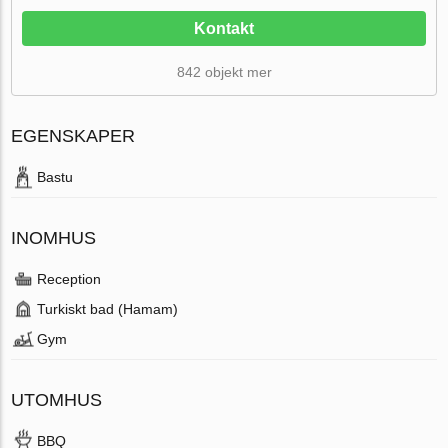
Kontakt
842 objekt mer
EGENSKAPER
Bastu
INOMHUS
Reception
Turkiskt bad (Hamam)
Gym
UTOMHUS
BBQ