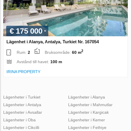
€ 175 000
Lägenhet i Alanya, Antalya, Turkiet Nr. 167054
2
Rum:
2
Bruksområde:
60 m
Avstånd till havet:
100 m
IRINA PROPERTY
Lägenheter i Turkiet
Lägenheter i Alanya
Lägenheter i Antalya
Lägenheter i Mahmutlar
Lägenheter i Avsallar
Lägenheter i Kargicak
Lägenheter i Oba
Lägenheter i Kemer
Lägenheter i Cikcilli
Lägenheter i Fethiye