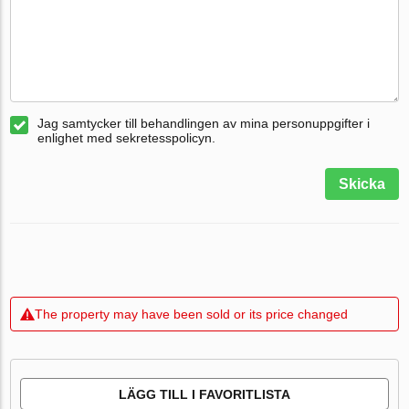
Jag samtycker till behandlingen av mina personuppgifter i
enlighet med sekretesspolicyn.
Skicka
The property may have been sold or its price changed
LÄGG TILL I FAVORITLISTA