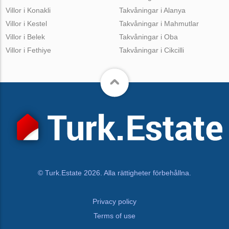
Villor i Konakli
Takvåningar i Alanya
Villor i Kestel
Takvåningar i Mahmutlar
Villor i Belek
Takvåningar i Oba
Villor i Fethiye
Takvåningar i Cikcilli
© Turk.Estate 2026. Alla rättigheter förbehållna.
Privacy policy
Terms of use