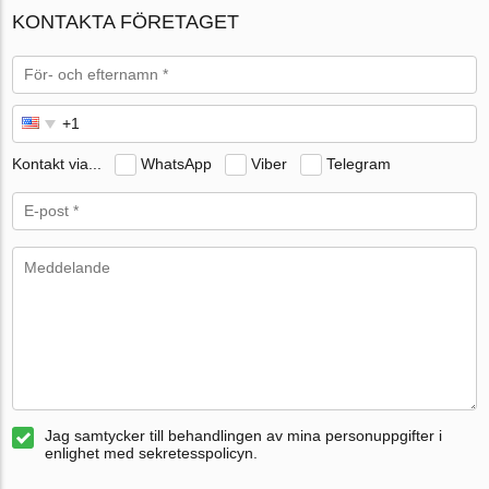
KONTAKTA FÖRETAGET
Kontakt via...
WhatsApp
Viber
Telegram
Jag samtycker till behandlingen av mina personuppgifter i
enlighet med sekretesspolicyn.