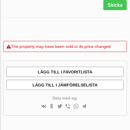
Skicka
The property may have been sold or its price changed
LÄGG TILL I FAVORITLISTA
LÄGG TILL I JÄMFÖRELSELISTA
Dela med sig: