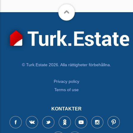
© Turk.Estate 2026. Alla rättigheter förbehållna.
Privacy policy
Terms of use
KONTAKTER