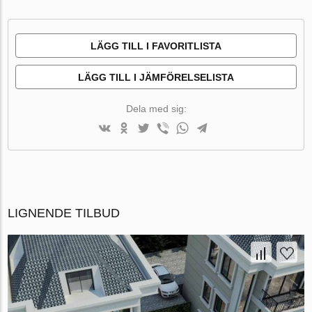
LÄGG TILL I FAVORITLISTA
LÄGG TILL I JÄMFÖRELSELISTA
Dela med sig:
LIGNENDE TILBUD