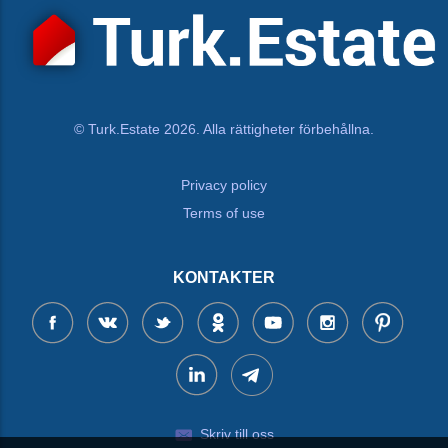
© Turk.Estate 2026. Alla rättigheter förbehållna.
Privacy policy
Terms of use
KONTAKTER
Skriv till oss