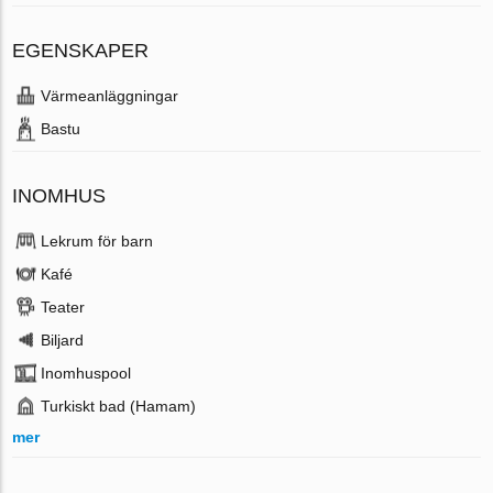
EGENSKAPER
Värmeanläggningar
Bastu
INOMHUS
Lekrum för barn
Kafé
Teater
Biljard
Inomhuspool
Turkiskt bad (Hamam)
mer