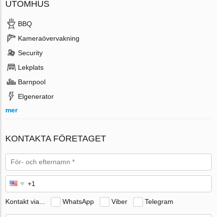
UTOMHUS
BBQ
Kameraövervakning
Security
Lekplats
Barnpool
Elgenerator
mer
KONTAKTA FÖRETAGET
Kontakt via...
WhatsApp
Viber
Telegram