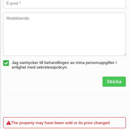
Jag samtycker till behandlingen av mina personuppgifter i
enlighet med sekretesspolicyn.
Skicka
The property may have been sold or its price changed