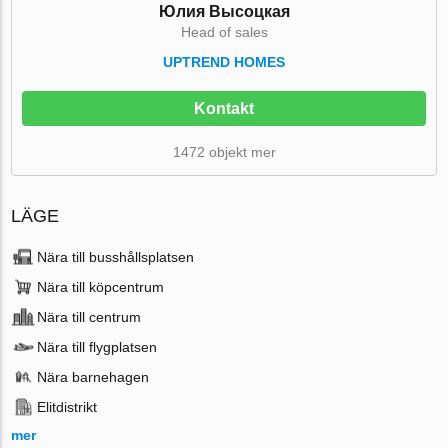
Юлия Высоцкая
Head of sales
UPTREND HOMES
Kontakt
1472 objekt mer
LÄGE
Nära till busshållsplatsen
Nära till köpcentrum
Nära till centrum
Nära till flygplatsen
Nära barnehagen
Elitdistrikt
mer