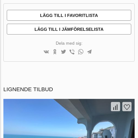
LÄGG TILL I FAVORITLISTA
LÄGG TILL I JÄMFÖRELSELISTA
Dela med sig:
LIGNENDE TILBUD