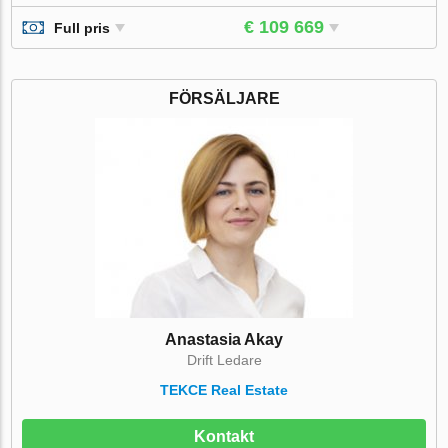
€ 109 669
Full pris
FÖRSÄLJARE
Anastasia Akay
Drift Ledare
TEKCE Real Estate
Kontakt