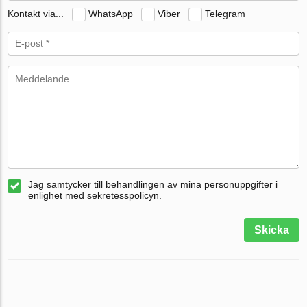
Kontakt via...
WhatsApp
Viber
Telegram
Jag samtycker till behandlingen av mina personuppgifter i
enlighet med sekretesspolicyn.
Skicka