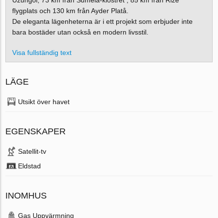
flygplats och 130 km från Ayder Platå.
De eleganta lägenheterna är i ett projekt som erbjuder inte
bara bostäder utan också en modern livsstil.
Visa fullständig text
LÄGE
Utsikt över havet
EGENSKAPER
Satellit-tv
Eldstad
INOMHUS
Gas Uppvärmning