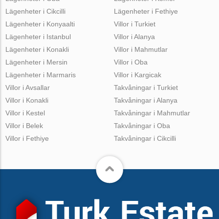
Lägenheter i Cikcilli
Lägenheter i Fethiye
Lägenheter i Konyaalti
Villor i Turkiet
Lägenheter i Istanbul
Villor i Alanya
Lägenheter i Konakli
Villor i Mahmutlar
Lägenheter i Mersin
Villor i Oba
Lägenheter i Marmaris
Villor i Kargicak
Villor i Avsallar
Takvåningar i Turkiet
Villor i Konakli
Takvåningar i Alanya
Villor i Kestel
Takvåningar i Mahmutlar
Villor i Belek
Takvåningar i Oba
Villor i Fethiye
Takvåningar i Cikcilli