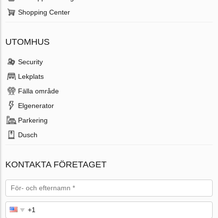
Shopping Center
UTOMHUS
Security
Lekplats
Fälla område
Elgenerator
Parkering
Dusch
KONTAKTA FÖRETAGET