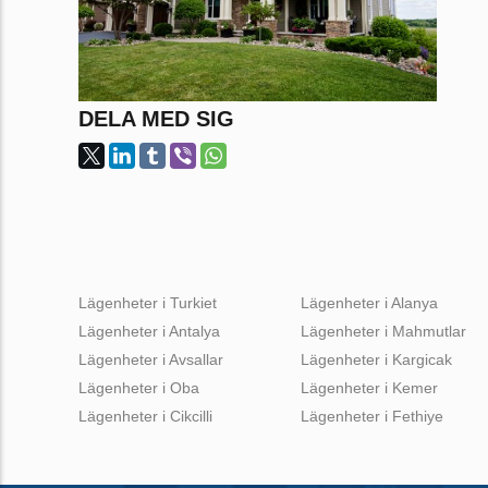
DELA MED SIG
Lägenheter i Turkiet
Lägenheter i Alanya
Lägenheter i Antalya
Lägenheter i Mahmutlar
Lägenheter i Avsallar
Lägenheter i Kargicak
Lägenheter i Oba
Lägenheter i Kemer
Lägenheter i Cikcilli
Lägenheter i Fethiye