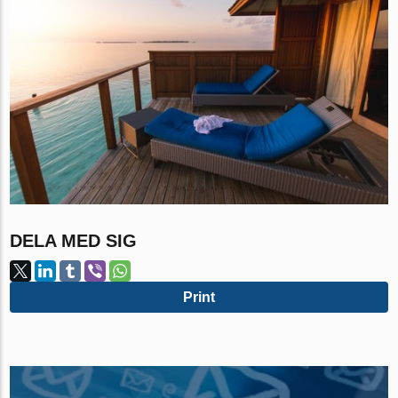
DELA MED SIG
Print