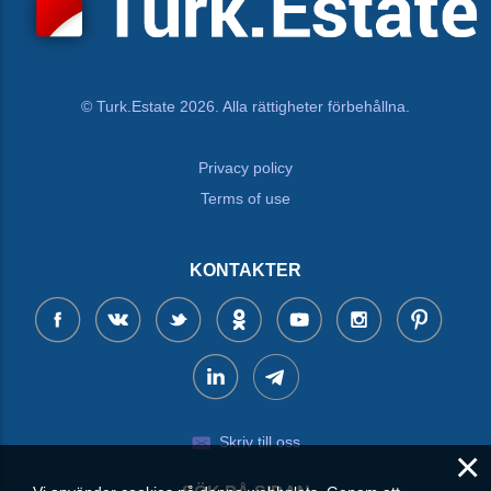
© Turk.Estate 2026. Alla rättigheter förbehållna.
Privacy policy
Terms of use
KONTAKTER
Skriv till oss
×