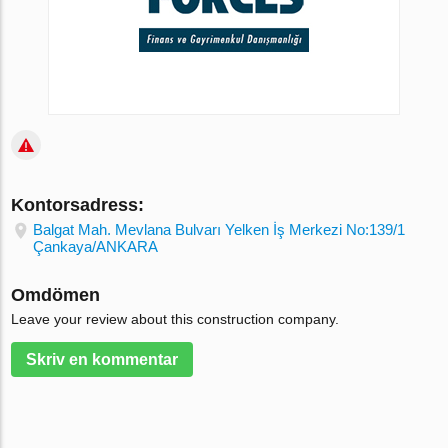
Kontorsadress:
Balgat Mah. Mevlana Bulvarı Yelken İş Merkezi No:139/1
Çankaya/ANKARA
Omdömen
Leave your review about this construction company.
Skriv en kommentar