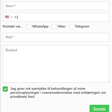
Kontakt via...
WhatsApp
Viber
Telegram
Jeg giver mit samtykke til behandlingen af mine
personoplysninger i overensstemmelse med erklæringen om
privatlivets fred.
Sende