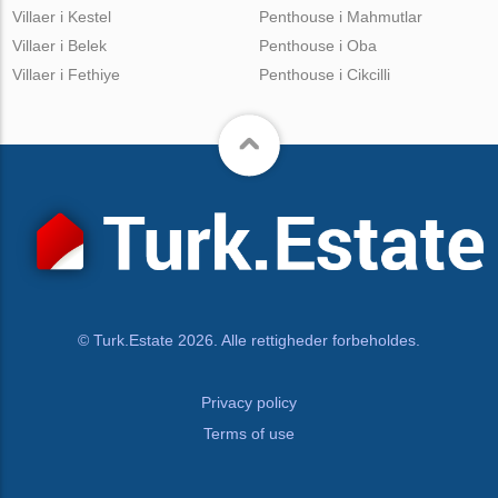
Villaer i Kestel
Penthouse i Mahmutlar
Villaer i Belek
Penthouse i Oba
Villaer i Fethiye
Penthouse i Cikcilli
© Turk.Estate 2026. Alle rettigheder forbeholdes.
Privacy policy
Terms of use