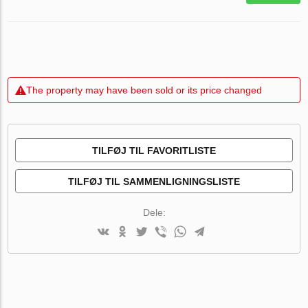
The property may have been sold or its price changed
TILFØJ TIL FAVORITLISTE
TILFØJ TIL SAMMENLIGNINGSLISTE
Dele: