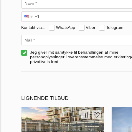
Kontakt via...
WhatsApp
Viber
Telegram
Jeg giver mit samtykke til behandlingen af mine
personoplysninger i overensstemmelse med erklærin
privatlivets fred.
LIGNENDE TILBUD