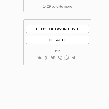
1429 objekte mere
TILFØJ TIL FAVORITLISTE
TILFØJ TIL
SAMMENLIGNINGSLISTE
Dele: