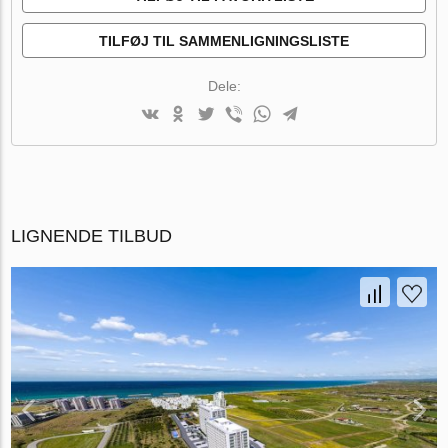
TILFØJ TIL SAMMENLIGNINGSLISTE
Dele:
LIGNENDE TILBUD