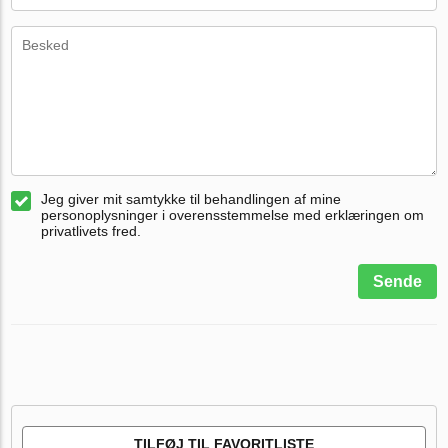
Jeg giver mit samtykke til behandlingen af mine
personoplysninger i overensstemmelse med erklæringen om
privatlivets fred.
Sende
TILFØJ TIL FAVORITLISTE