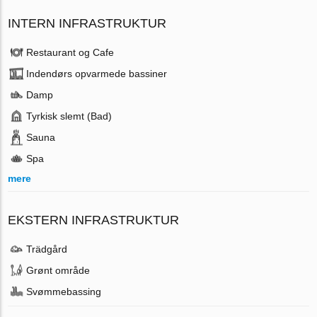
INTERN INFRASTRUKTUR
Restaurant og Cafe
Indendørs opvarmede bassiner
Damp
Tyrkisk slemt (Bad)
Sauna
Spa
mere
EKSTERN INFRASTRUKTUR
Trädgård
Grønt område
Svømmebassing