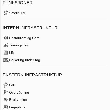
FUNKSJONER
Satellit-TV
INTERN INFRASTRUKTUR
Restaurant og Cafe
Treningsrom
Lift
Parkering under tag
EKSTERN INFRASTRUKTUR
Grill
Overvågning
Beskyttelse
Legeplads