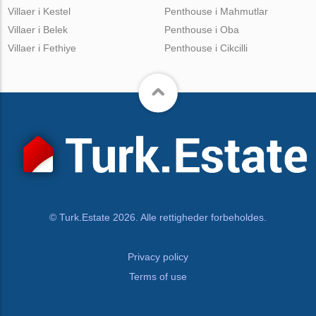
Villaer i Kestel
Penthouse i Mahmutlar
Villaer i Belek
Penthouse i Oba
Villaer i Fethiye
Penthouse i Cikcilli
© Turk.Estate 2026. Alle rettigheder forbeholdes.
Privacy policy
Terms of use