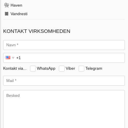
Haven
Vandresti
KONTAKT VIRKSOMHEDEN
Kontakt via...
WhatsApp
Viber
Telegram