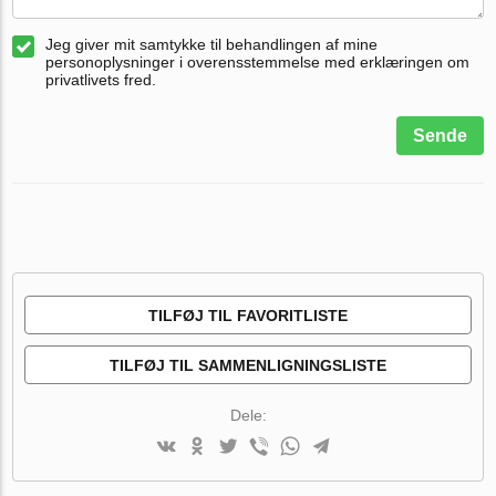
Jeg giver mit samtykke til behandlingen af mine
personoplysninger i overensstemmelse med erklæringen om
privatlivets fred.
Sende
TILFØJ TIL FAVORITLISTE
TILFØJ TIL SAMMENLIGNINGSLISTE
Dele: