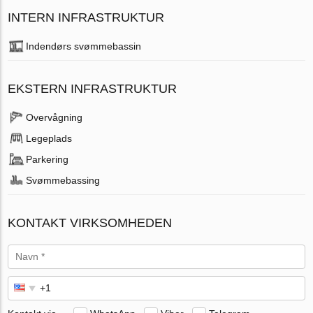
INTERN INFRASTRUKTUR
Indendørs svømmebassin
EKSTERN INFRASTRUKTUR
Overvågning
Legeplads
Parkering
Svømmebassing
KONTAKT VIRKSOMHEDEN