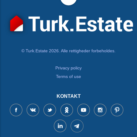
© Turk.Estate 2026. Alle rettigheder forbeholdes.
Privacy policy
Terms of use
KONTAKT