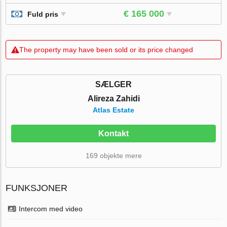
€ 165 000
Fuld pris
The property may have been sold or its price changed
SÆLGER
Alireza Zahidi
Atlas Estate
Kontakt
169 objekte mere
FUNKSJONER
Intercom med video