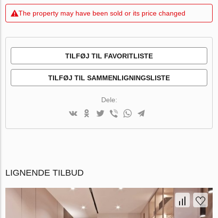
The property may have been sold or its price changed
TILFØJ TIL FAVORITLISTE
TILFØJ TIL SAMMENLIGNINGSLISTE
Dele:
LIGNENDE TILBUD