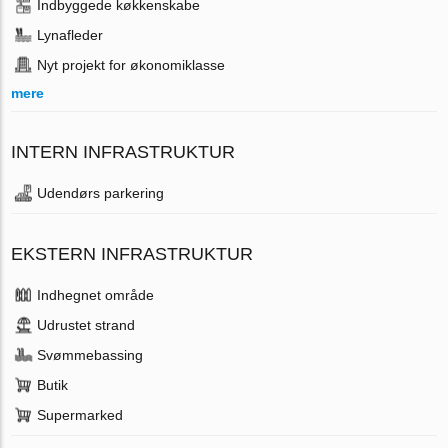
Indbyggede køkkenskabe
Lynafleder
Nyt projekt for økonomiklasse
mere
INTERN INFRASTRUKTUR
Udendørs parkering
EKSTERN INFRASTRUKTUR
Indhegnet område
Udrustet strand
Svømmebassing
Butik
Supermarked