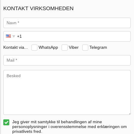
KONTAKT VIRKSOMHEDEN
Kontakt via...
WhatsApp
Viber
Telegram
Jeg giver mit samtykke til behandlingen af mine
personoplysninger i overensstemmelse med erklæringen om
privatlivets fred.