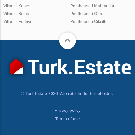
Villaer i Kestel
Penthouse i Mahmutlar
Villaer i Belek
Penthouse i Oba
Villaer i Fethiye
Penthouse i Cikcilli
© Turk.Estate 2026. Alle rettigheder forbeholdes.
Privacy policy
Terms of use