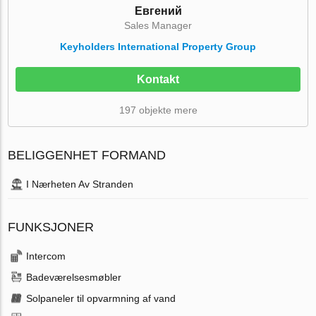
Евгений
Sales Manager
Keyholders International Property Group
Kontakt
197 objekte mere
BELIGGENHET FORMAND
I Nærheten Av Stranden
FUNKSJONER
Intercom
Badeværelsesmøbler
Solpaneler til opvarmning af vand