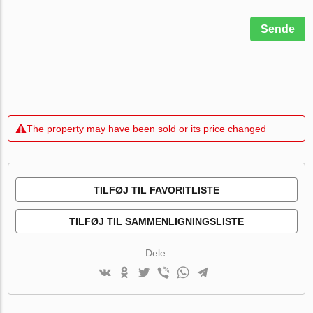
Sende
The property may have been sold or its price changed
TILFØJ TIL FAVORITLISTE
TILFØJ TIL SAMMENLIGNINGSLISTE
Dele: