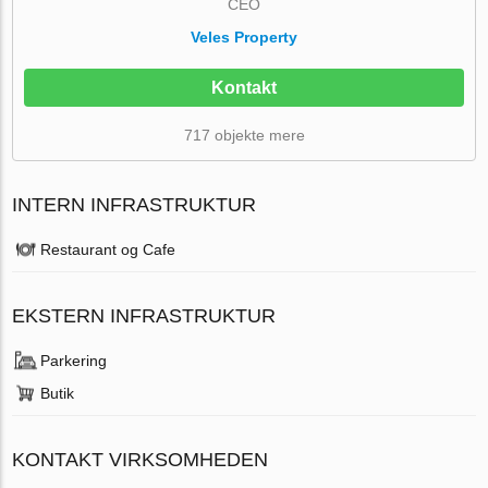
CEO
Veles Property
Kontakt
717 objekte mere
INTERN INFRASTRUKTUR
Restaurant og Cafe
EKSTERN INFRASTRUKTUR
Parkering
Butik
KONTAKT VIRKSOMHEDEN