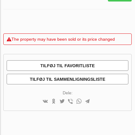
The property may have been sold or its price changed
TILFØJ TIL FAVORITLISTE
TILFØJ TIL SAMMENLIGNINGSLISTE
Dele: