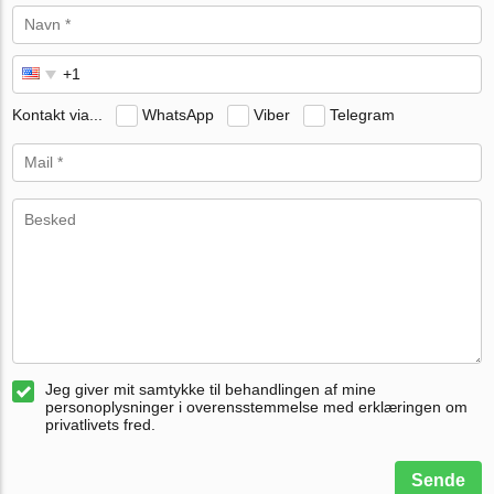
Kontakt via...
WhatsApp
Viber
Telegram
Jeg giver mit samtykke til behandlingen af mine
personoplysninger i overensstemmelse med erklæringen om
privatlivets fred.
Sende