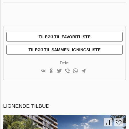
TILFØJ TIL FAVORITLISTE
TILFØJ TIL SAMMENLIGNINGSLISTE
Dele:
LIGNENDE TILBUD