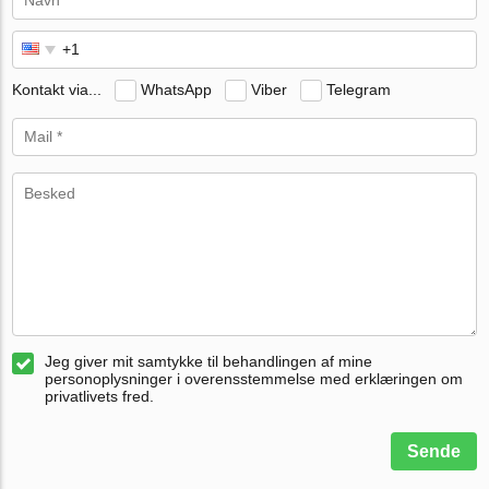
Kontakt via...
WhatsApp
Viber
Telegram
Jeg giver mit samtykke til behandlingen af mine
personoplysninger i overensstemmelse med erklæringen om
privatlivets fred.
Sende