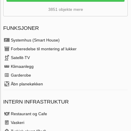
3851 objekte mere
FUNKSJONER
Systemhus (Smart House)
Forberedelse til montering af lukker
Satellit-TV
Klimaanlegg
Garderobe
Åbn planekøkken
INTERN INFRASTRUKTUR
Restaurant og Cafe
Vaskeri