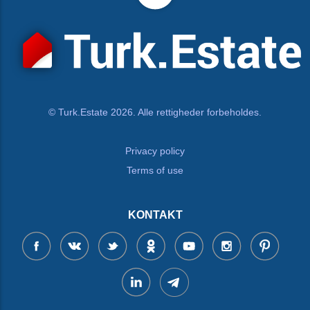
© Turk.Estate 2026. Alle rettigheder forbeholdes.
Privacy policy
Terms of use
KONTAKT