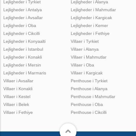
Lejligheder i Tyrkiet
Lejligheder i Alanya
Lejligheder i Antalya
Lejligheder i Mahmutlar
Lejligheder i Avsallar
Lejligheder i Kargicak
Lejligheder i Oba
Lejligheder i Kemer
Lejligheder i Cikcilli
Lejligheder i Fethiye
Lejligheder i Konyaalti
Villaer i Tyrkiet
Lejligheder i Istanbul
Villaer i Alanya
Lejligheder i Konakli
Villaer i Mahmutlar
Lejligheder i Mersin
Villaer i Oba
Lejligheder i Marmaris
Villaer i Kargicak
Villaer i Avsallar
Penthouse i Tyrkiet
Villaer i Konakli
Penthouse i Alanya
Villaer i Kestel
Penthouse i Mahmutlar
Villaer i Belek
Penthouse i Oba
Villaer i Fethiye
Penthouse i Cikcilli