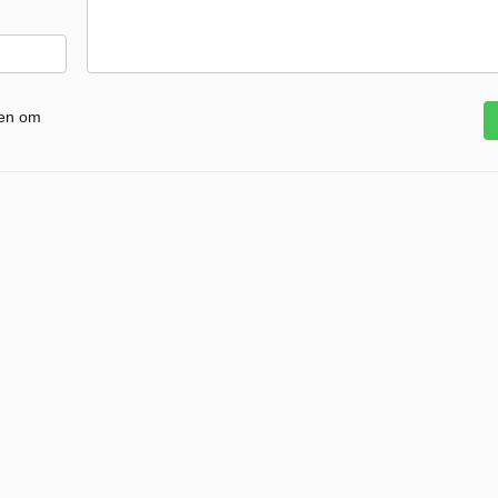
gen om