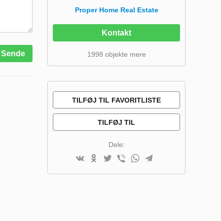
Proper Home Real Estate
Kontakt
Sende
1998 objekte mere
TILFØJ TIL FAVORITLISTE
TILFØJ TIL
SAMMENLIGNINGSLISTE
Dele: