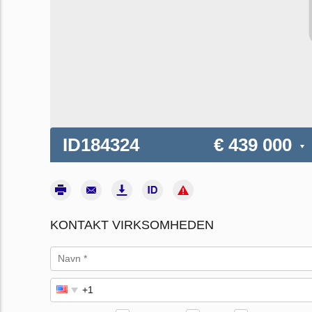
ID184324
€ 439 000
KONTAKT VIRKSOMHEDEN