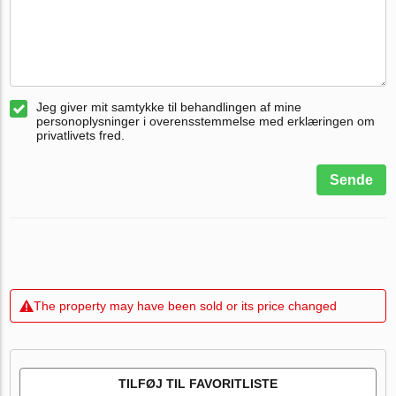
Jeg giver mit samtykke til behandlingen af mine
personoplysninger i overensstemmelse med erklæringen om
privatlivets fred.
Sende
The property may have been sold or its price changed
TILFØJ TIL FAVORITLISTE