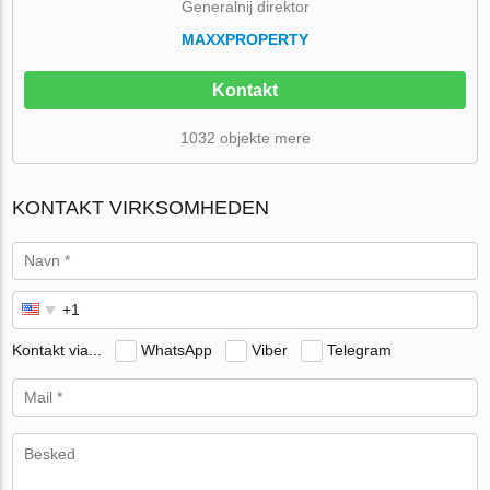
Generalnij direktor
MAXXPROPERTY
Kontakt
1032 objekte mere
KONTAKT VIRKSOMHEDEN
Kontakt via...
WhatsApp
Viber
Telegram