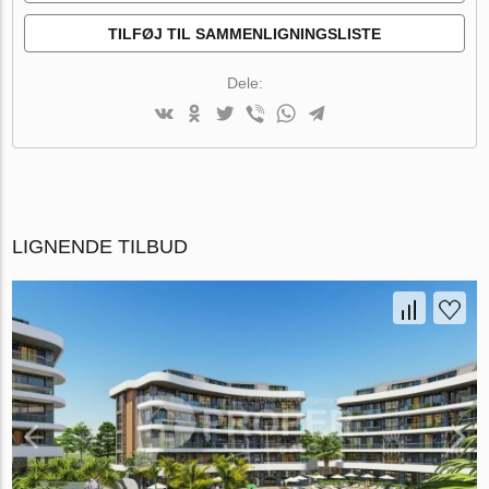
TILFØJ TIL SAMMENLIGNINGSLISTE
Dele:
LIGNENDE TILBUD