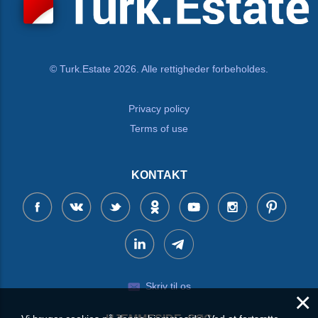
© Turk.Estate 2026. Alle rettigheder forbeholdes.
Privacy policy
Terms of use
KONTAKT
Skriv til os
×