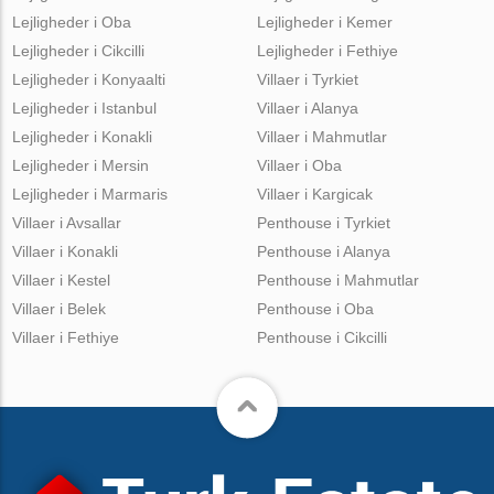
Lejligheder i Oba
Lejligheder i Kemer
Lejligheder i Cikcilli
Lejligheder i Fethiye
Lejligheder i Konyaalti
Villaer i Tyrkiet
Lejligheder i Istanbul
Villaer i Alanya
Lejligheder i Konakli
Villaer i Mahmutlar
Lejligheder i Mersin
Villaer i Oba
Lejligheder i Marmaris
Villaer i Kargicak
Villaer i Avsallar
Penthouse i Tyrkiet
Villaer i Konakli
Penthouse i Alanya
Villaer i Kestel
Penthouse i Mahmutlar
Villaer i Belek
Penthouse i Oba
Villaer i Fethiye
Penthouse i Cikcilli