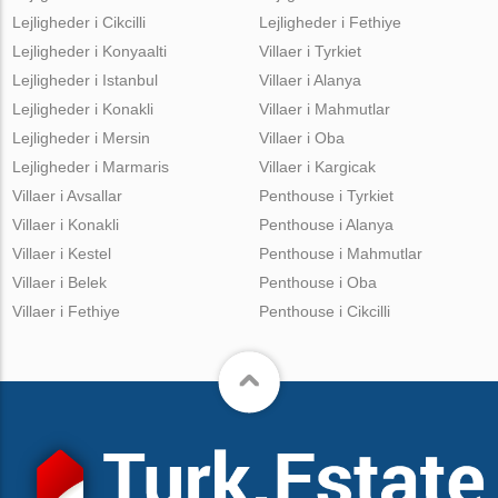
Lejligheder i Cikcilli
Lejligheder i Fethiye
Lejligheder i Konyaalti
Villaer i Tyrkiet
Lejligheder i Istanbul
Villaer i Alanya
Lejligheder i Konakli
Villaer i Mahmutlar
Lejligheder i Mersin
Villaer i Oba
Lejligheder i Marmaris
Villaer i Kargicak
Villaer i Avsallar
Penthouse i Tyrkiet
Villaer i Konakli
Penthouse i Alanya
Villaer i Kestel
Penthouse i Mahmutlar
Villaer i Belek
Penthouse i Oba
Villaer i Fethiye
Penthouse i Cikcilli