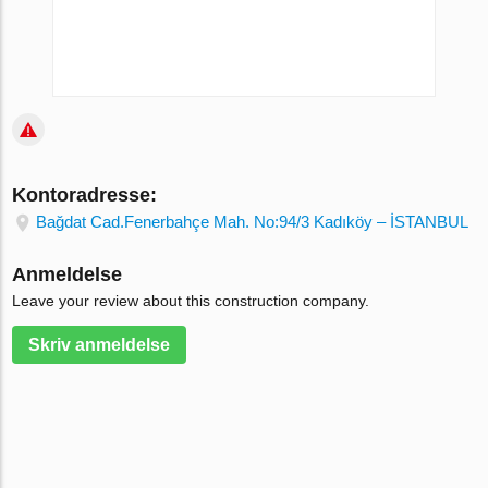
Kontoradresse:
Bağdat Cad.Fenerbahçe Mah. No:94/3 Kadıköy – İSTANBUL
Anmeldelse
Leave your review about this construction company.
Skriv anmeldelse