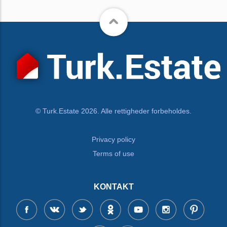
© Turk.Estate 2026. Alle rettigheder forbeholdes.
Privacy policy
Terms of use
KONTAKT