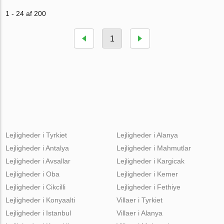
1 - 24 af 200
1
Lejligheder i Tyrkiet
Lejligheder i Alanya
Lejligheder i Antalya
Lejligheder i Mahmutlar
Lejligheder i Avsallar
Lejligheder i Kargicak
Lejligheder i Oba
Lejligheder i Kemer
Lejligheder i Cikcilli
Lejligheder i Fethiye
Lejligheder i Konyaalti
Villaer i Tyrkiet
Lejligheder i Istanbul
Villaer i Alanya