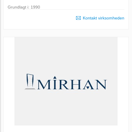
Grundlagt i: 1990
Kontakt virksomheden