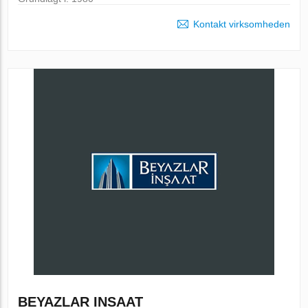
Kontakt virksomheden
BEYAZLAR INSAAT