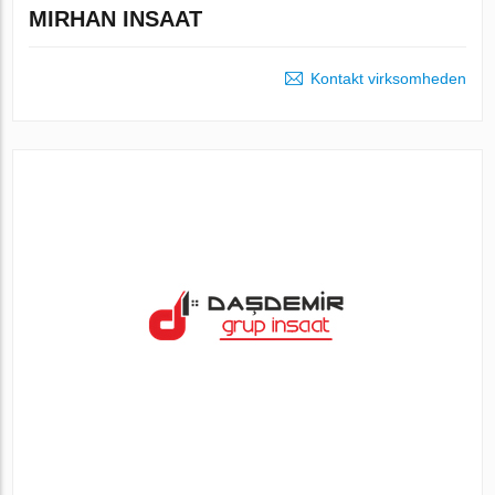
MIRHAN INSAAT
Kontakt virksomheden