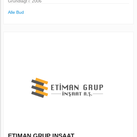
Grundlagt i: 2006
Alle Bud
ETIMAN GRUP INSAAT