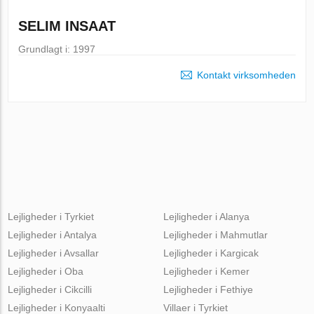
SELIM INSAAT
Grundlagt i: 1997
Kontakt virksomheden
Lejligheder i Tyrkiet
Lejligheder i Alanya
Lejligheder i Antalya
Lejligheder i Mahmutlar
Lejligheder i Avsallar
Lejligheder i Kargicak
Lejligheder i Oba
Lejligheder i Kemer
Lejligheder i Cikcilli
Lejligheder i Fethiye
Lejligheder i Konyaalti
Villaer i Tyrkiet