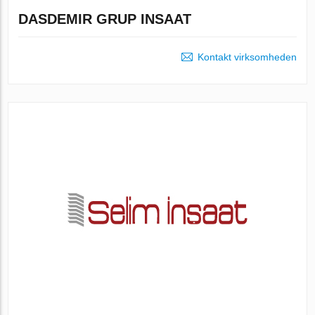
DASDEMIR GRUP INSAAT
Kontakt virksomheden