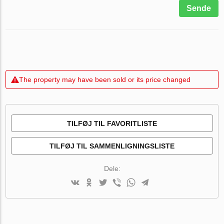
Sende
The property may have been sold or its price changed
TILFØJ TIL FAVORITLISTE
TILFØJ TIL SAMMENLIGNINGSLISTE
Dele: