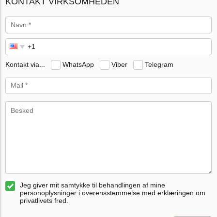
KONTAKT VIRKSOMHEDEN
Kontakt via...
WhatsApp
Viber
Telegram
Jeg giver mit samtykke til behandlingen af mine
personoplysninger i overensstemmelse med erklæringen om
privatlivets fred.