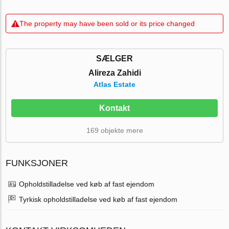
The property may have been sold or its price changed
SÆLGER
Alireza Zahidi
Atlas Estate
Kontakt
169 objekte mere
FUNKSJONER
Opholdstilladelse ved køb af fast ejendom
Tyrkisk opholdstilladelse ved køb af fast ejendom