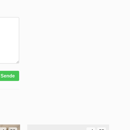
Sende