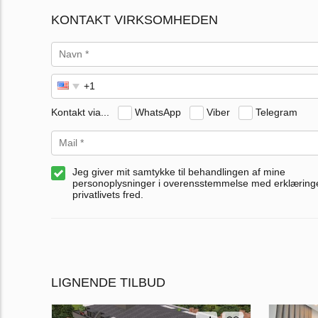
KONTAKT VIRKSOMHEDEN
Kontakt via...
WhatsApp
Viber
Telegram
Jeg giver mit samtykke til behandlingen af mine
personoplysninger i overensstemmelse med erklærin
privatlivets fred.
LIGNENDE TILBUD