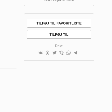
TILFØJ TIL FAVORITLISTE
TILFØJ TIL
SAMMENLIGNINGSLISTE
Dele: