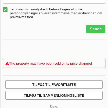
Jeg giver mit samtykke til behandlingen af mine
personoplysninger i overensstemmelse med erklæringen om
privatlivets fred.
Sende
The property may have been sold or its price changed
TILFØJ TIL FAVORITLISTE
TILFØJ TIL SAMMENLIGNINGSLISTE
Dele: