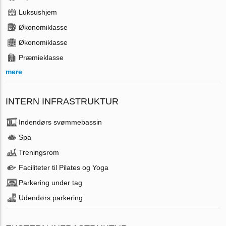
Luksushjem
Økonomiklasse
Økonomiklasse
Præmieklasse
mere
INTERN INFRASTRUKTUR
Indendørs svømmebassin
Spa
Treningsrom
Faciliteter til Pilates og Yoga
Parkering under tag
Udendørs parkering