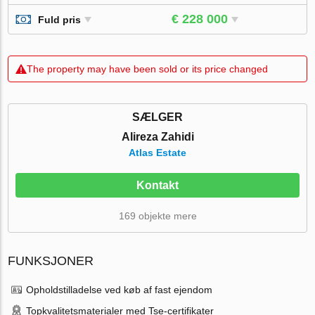
€ 228 000
Fuld pris
The property may have been sold or its price changed
SÆLGER
Alireza Zahidi
Atlas Estate
Kontakt
169 objekte mere
FUNKSJONER
Opholdstilladelse ved køb af fast ejendom
Topkvalitetsmaterialer med Tse-certifikater