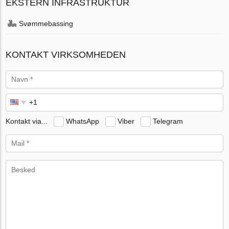
EKSTERN INFRASTRUKTUR
Svømmebassing
KONTAKT VIRKSOMHEDEN
Kontakt via...
WhatsApp
Viber
Telegram