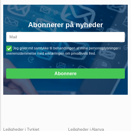
Abonnerer på nyheder
Jeg giver mit samtykke til behandlingen af mine personoplysninger i
overensstemmelse med erklæringen om privatlivets fred.
Abonnere
Lejligheder i Tyrkiet
Lejligheder i Alanya