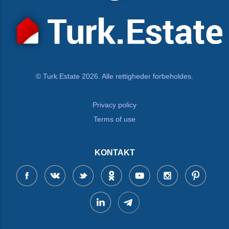
© Turk.Estate 2026. Alle rettigheder forbeholdes.
Privacy policy
Terms of use
KONTAKT