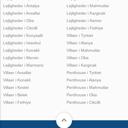
Lejligheder i Antalya
Lejligheder i Mahmutlar
Lejligheder i Avsallar
Lejligheder i Kargicak
Lejligheder i Oba
Lejligheder i Kemer
Lejligheder i Cikcilli
Lejligheder i Fethiye
Lejligheder i Konyaalti
Villaer i Tyrkiet
Lejligheder i Istanbul
Villaer i Alanya
Lejligheder i Konakli
Villaer i Mahmutlar
Lejligheder i Mersin
Villaer i Oba
Lejligheder i Marmaris
Villaer i Kargicak
Villaer i Avsallar
Penthouse i Tyrkiet
Villaer i Konakli
Penthouse i Alanya
Villaer i Kestel
Penthouse i Mahmutlar
Villaer i Belek
Penthouse i Oba
Villaer i Fethiye
Penthouse i Cikcilli