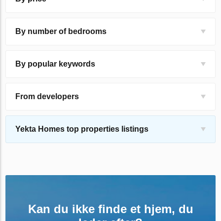
By number of bedrooms
By popular keywords
From developers
Yekta Homes top properties listings
Kan du ikke finde et hjem, du